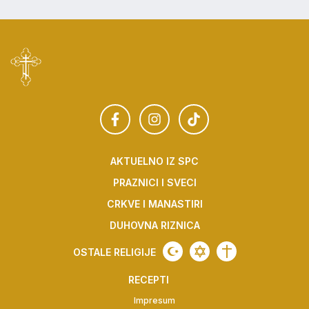
AKTUELNO IZ SPC
PRAZNICI I SVECI
CRKVE I MANASTIRI
DUHOVNA RIZNICA
OSTALE RELIGIJE
RECEPTI
Impresum