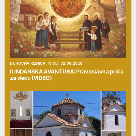
DUHOVNA RIZNICA
18:35 | 02.08.2026
ILINDANSKA AVANTURA: Pravoslavna priča
za decu (VIDEO)