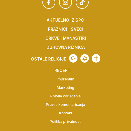
AKTUELNO IZ SPC
PRAZNICI I SVECI
CRKVE I MANASTIRI
DUHOVNA RIZNICA
OSTALE RELIGIJE
RECEPTI
Impresum
Marketing
Pravila korišćenja
Pravila komentarisanja
Kontakt
Politika privatnosti