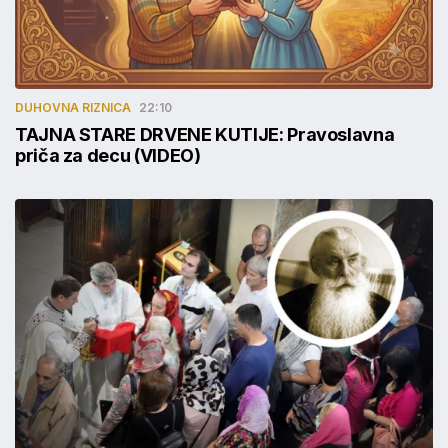
DUHOVNA RIZNICA
22:10
TAJNA STARE DRVENE KUTIJE: Pravoslavna
priča za decu (VIDEO)