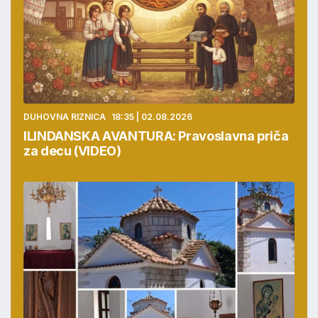
DUHOVNA RIZNICA
18:35 | 02.08.2026
ILINDANSKA AVANTURA: Pravoslavna priča
za decu (VIDEO)