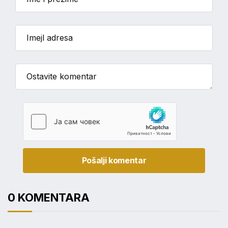
Pošalji komentar
0 KOMENTARA