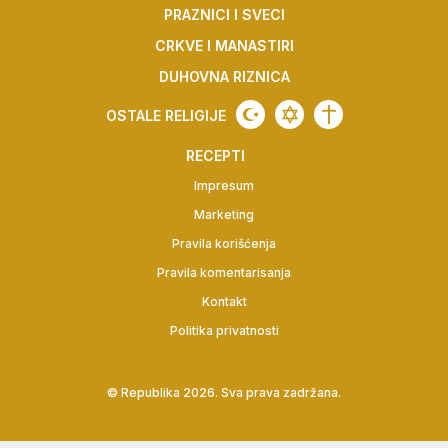
PRAZNICI I SVECI
CRKVE I MANASTIRI
DUHOVNA RIZNICA
OSTALE RELIGIJE
RECEPTI
Impresum
Marketing
Pravila korišćenja
Pravila komentarisanja
Kontakt
Politika privatnosti
©
Republika
2026. Sva prava zadržana.