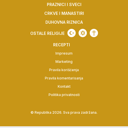
PRAZNICI I SVECI
CRKVE I MANASTIRI
DUHOVNA RIZNICA
OSTALE RELIGIJE
RECEPTI
Impresum
Marketing
Pravila korišćenja
Pravila komentarisanja
Kontakt
Politika privatnosti
©
Republika
2026. Sva prava zadržana.