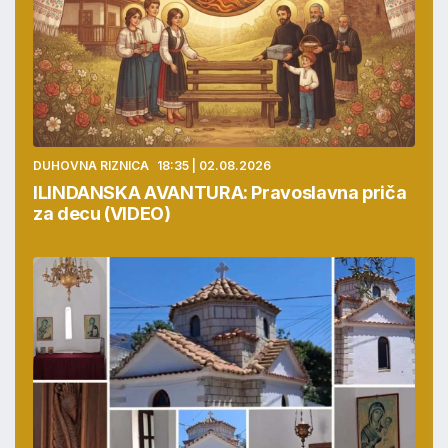
DUHOVNA RIZNICA
18:35 | 02.08.2026
ILINDANSKA AVANTURA: Pravoslavna priča
za decu (VIDEO)