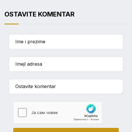
OSTAVITE KOMENTAR