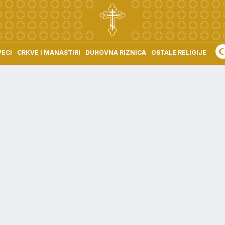
VECI
CRKVE I MANASTIRI
DUHOVNA RIZNICA
OSTALE RELIGIJE