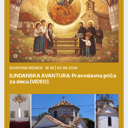
DUHOVNA RIZNICA
18:35 | 02.08.2026
ILINDANSKA AVANTURA: Pravoslavna priča
za decu (VIDEO)