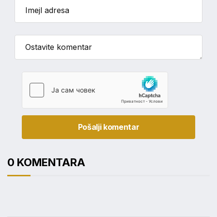
Pošalji komentar
0 KOMENTARA