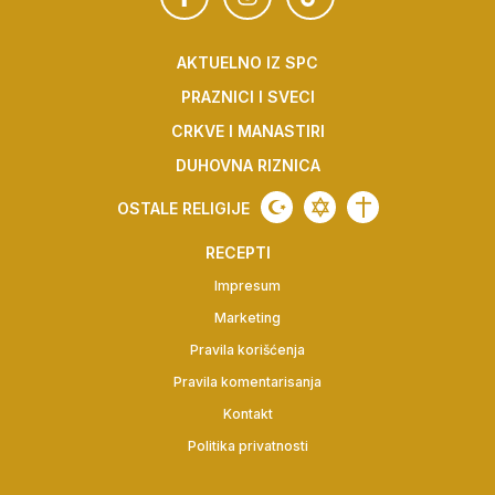
AKTUELNO IZ SPC
PRAZNICI I SVECI
CRKVE I MANASTIRI
DUHOVNA RIZNICA
OSTALE RELIGIJE
RECEPTI
Impresum
Marketing
Pravila korišćenja
Pravila komentarisanja
Kontakt
Politika privatnosti