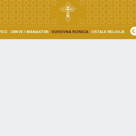
VECI
CRKVE I MANASTIRI
DUHOVNA RIZNICA
OSTALE RELIGIJE