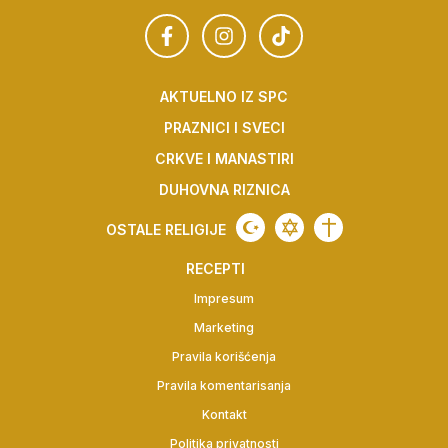
AKTUELNO IZ SPC
PRAZNICI I SVECI
CRKVE I MANASTIRI
DUHOVNA RIZNICA
OSTALE RELIGIJE
RECEPTI
Impresum
Marketing
Pravila korišćenja
Pravila komentarisanja
Kontakt
Politika privatnosti