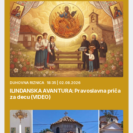
DUHOVNA RIZNICA
18:35 | 02.08.2026
ILINDANSKA AVANTURA: Pravoslavna priča
za decu (VIDEO)