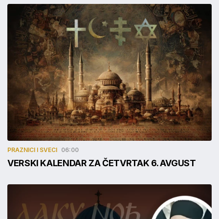
PRAZNICI I SVECI
06:00
VERSKI KALENDAR ZA ČETVRTAK 6. AVGUST