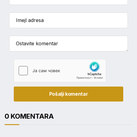
Pošalji komentar
0 KOMENTARA