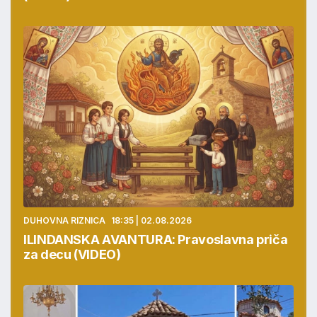
DUHOVNA RIZNICA
18:35 | 02.08.2026
ILINDANSKA AVANTURA: Pravoslavna priča
za decu (VIDEO)