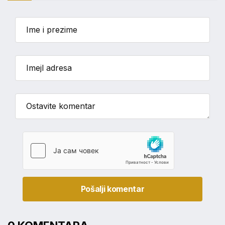
Pošalji komentar