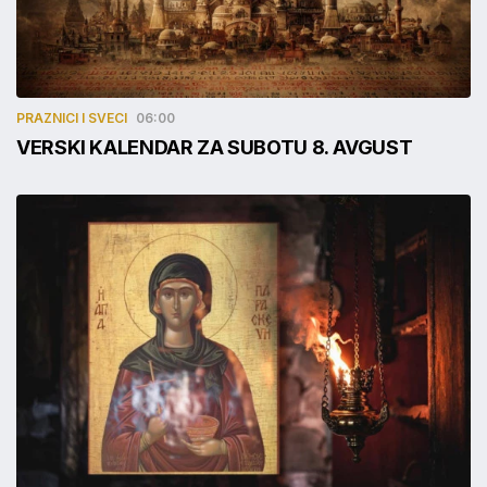
PRAZNICI I SVECI
06:00
VERSKI KALENDAR ZA SUBOTU 8. AVGUST