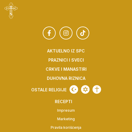
AKTUELNO IZ SPC
PRAZNICI I SVECI
CRKVE I MANASTIRI
DUHOVNA RIZNICA
OSTALE RELIGIJE
RECEPTI
Impresum
Marketing
Pravila korišćenja